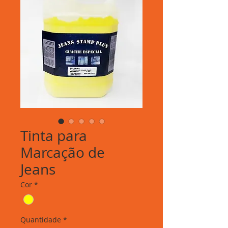
Tinta para
Marcação de
Jeans
Cor
*
Quantidade
*