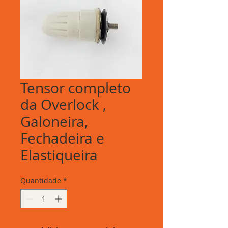
Tensor completo
da Overlock ,
Galoneira,
Fechadeira e
Elastiqueira
Quantidade
*