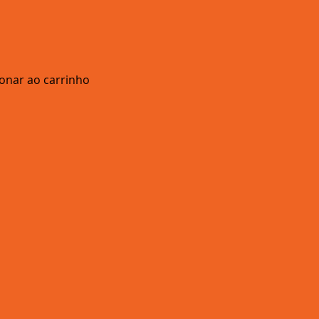
ionar ao carrinho