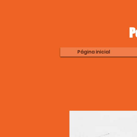
P
Página inicial