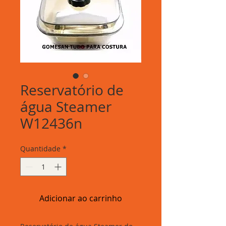
Reservatório de
água Steamer
W12436n
Quantidade
*
Adicionar ao carrinho