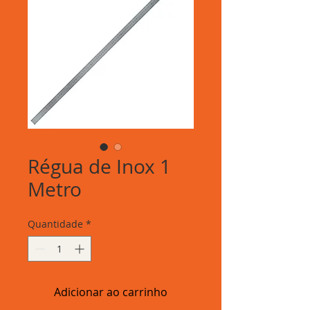
Régua de Inox 1
Metro
Quantidade
*
Adicionar ao carrinho