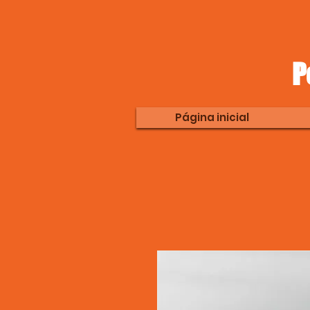
P
Página inicial