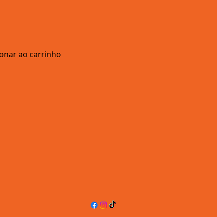
ionar ao carrinho