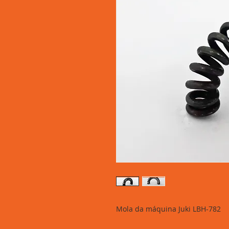
Mola da máquina Juki LBH-782