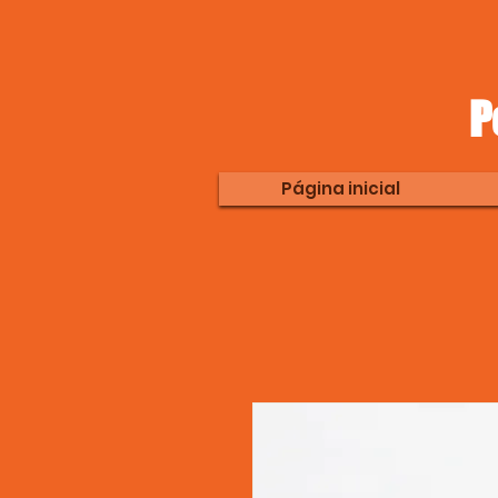
P
Página inicial