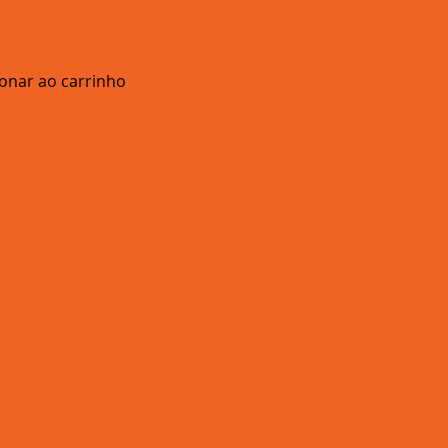
ionar ao carrinho