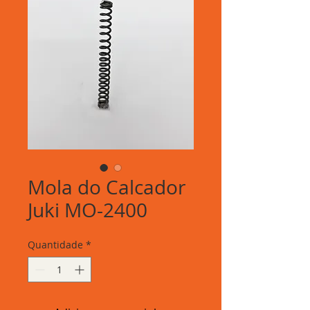
Mola do Calcador
Juki MO-2400
Quantidade
*