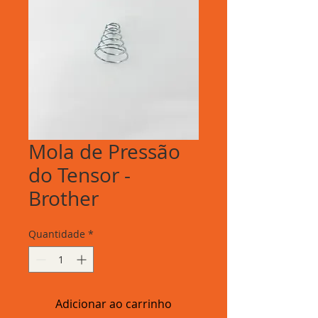
Mola de Pressão
do Tensor -
Brother
Quantidade
*
Adicionar ao carrinho