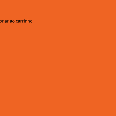
ionar ao carrinho