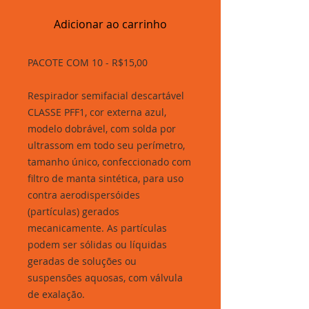
Adicionar ao carrinho
PACOTE COM 10 - R$15,00
Respirador semifacial descartável
CLASSE PFF1, cor externa azul,
modelo dobrável, com solda por
ultrassom em todo seu perímetro,
tamanho único, confeccionado com
filtro de manta sintética, para uso
contra aerodispersóides
(partículas) gerados
mecanicamente. As partículas
podem ser sólidas ou líquidas
geradas de soluções ou
suspensões aquosas, com válvula
de exalação.