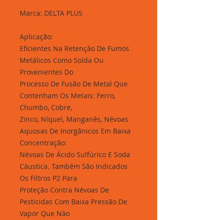
Marca: DELTA PLUS
Aplicação:
Eficientes Na Retenção De Fumos
Metálicos Como Solda Ou
Provenientes Do
Processo De Fusão De Metal Que
Contenham Os Metais: Ferro,
Chumbo, Cobre,
Zinco, Níquel, Manganês, Névoas
Aquosas De Inorgânicos Em Baixa
Concentração:
Névoas De Ácido Sulfúrico E Soda
Cáustica. Também São Indicados
Os Filtros P2 Para
Proteção Contra Névoas De
Pesticidas Com Baixa Pressão De
Vapor Que Não