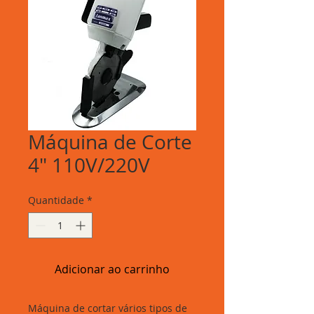
Máquina de Corte
4" 110V/220V
Quantidade
*
Adicionar ao carrinho
Máquina de cortar vários tipos de