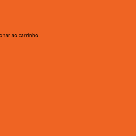
ionar ao carrinho