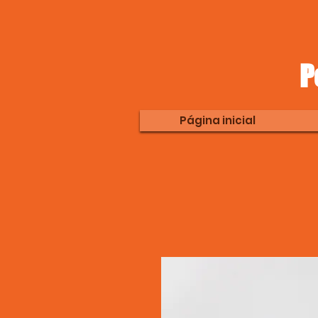
P
Página inicial