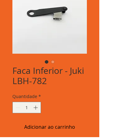
Faca Inferior - Juki
LBH-782
Quantidade
*
Adicionar ao carrinho