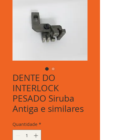
DENTE DO
INTERLOCK
PESADO Siruba
Antiga e similares
Quantidade
*