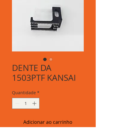
DENTE DA
1503PTF KANSAI
Quantidade
*
Adicionar ao carrinho