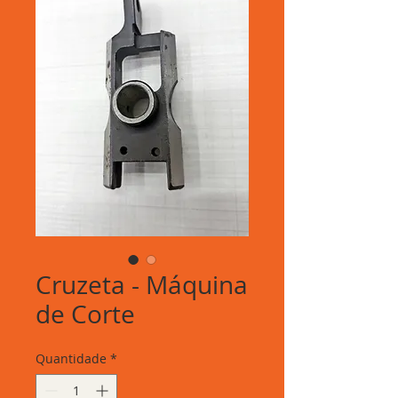
Cruzeta - Máquina
de Corte
Quantidade
*