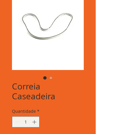
Correia
Caseadeira
Quantidade
*