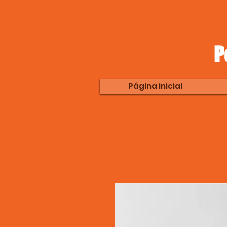
P
Página inicial