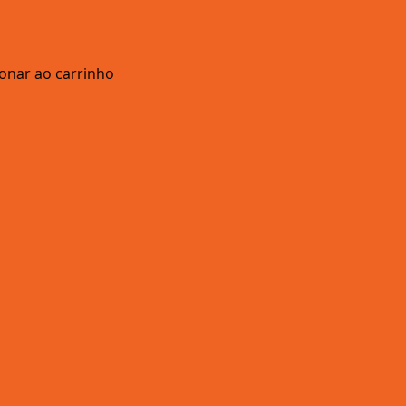
ionar ao carrinho