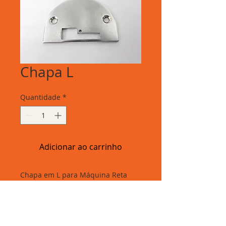
Chapa L
Quantidade
*
Adicionar ao carrinho
Chapa em L para Máquina Reta
Industrial