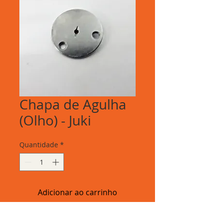
Chapa de Agulha
(Olho) - Juki
Quantidade
*
Adicionar ao carrinho