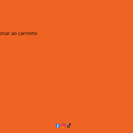
ionar ao carrinho