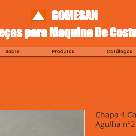
GOMESAN
eças para Maquina De Cost
Sobre
Produtos
Catálogos
Chapa 4 Ca
Agulha nº2