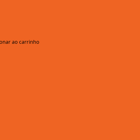
ionar ao carrinho