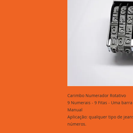
Carimbo Numerador Rotativo
9 Numerais - 9 Fitas - Uma barr
Manual
Aplicação: qualquer tipo de jea
números.