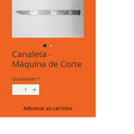
Canaleta -
Máquina de Corte
Quantidade
*
Adicionar ao carrinho
Canaleta - Máquina de Corte