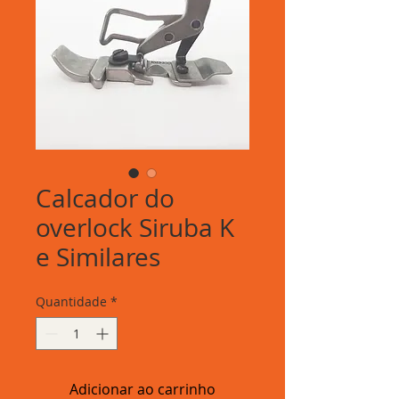
Calcador do
overlock Siruba K
e Similares
Quantidade
*
Adicionar ao carrinho