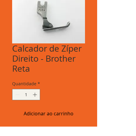
Calcador de Zíper
Direito - Brother
Reta
Quantidade
*
Adicionar ao carrinho
Calcador de Zíper Direito - Brother