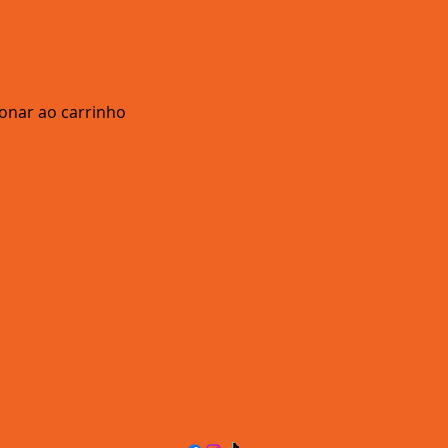
ionar ao carrinho