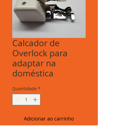
Calcador de
Overlock para
adaptar na
doméstica
Quantidade
*
Adicionar ao carrinho