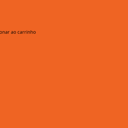
ionar ao carrinho