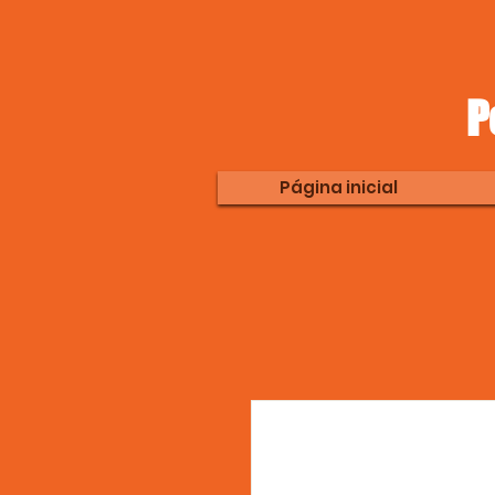
P
Página inicial