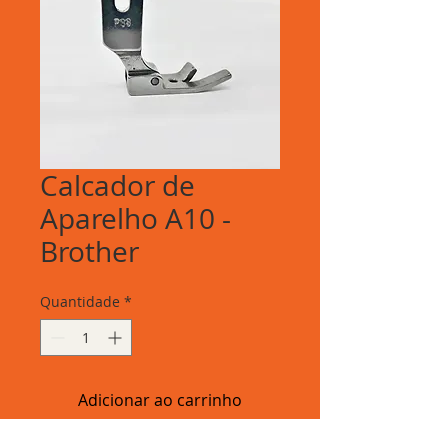
Calcador de
Aparelho A10 -
Brother
Quantidade
*
Adicionar ao carrinho