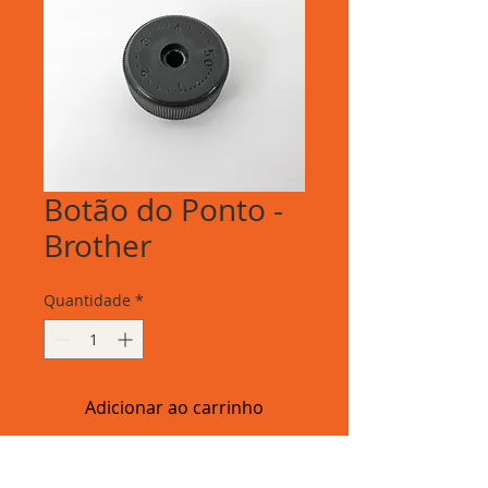
Botão do Ponto -
Brother
Quantidade
*
Adicionar ao carrinho
Botão do Ponto - Brother