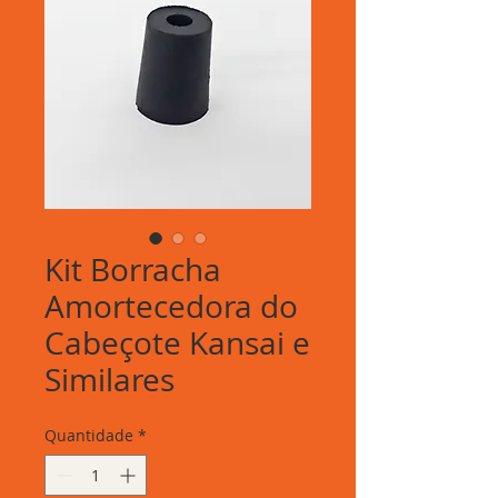
Kit Borracha
Amortecedora do
Cabeçote Kansai e
Similares
Quantidade
*