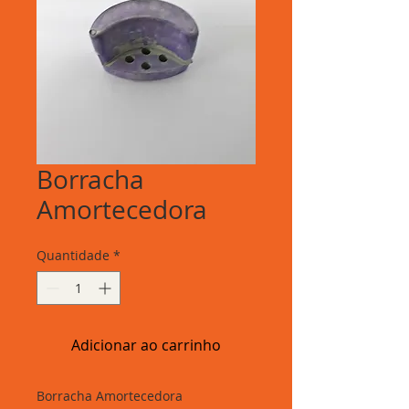
Borracha
Amortecedora
Quantidade
*
Adicionar ao carrinho
Borracha Amortecedora