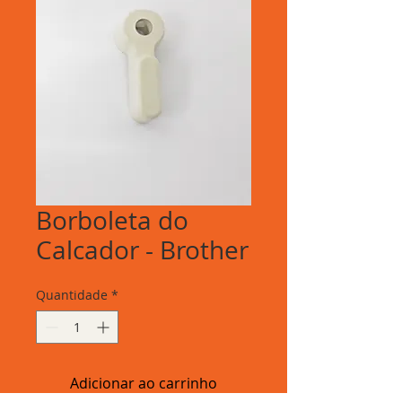
Borboleta do
Calcador - Brother
Quantidade
*
Adicionar ao carrinho