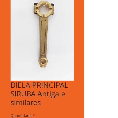
BIELA PRINCIPAL
SIRUBA Antiga e
similares
Quantidade
*