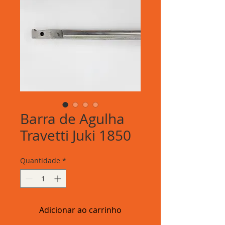
Barra de Agulha
Travetti Juki 1850
Quantidade
*
Adicionar ao carrinho