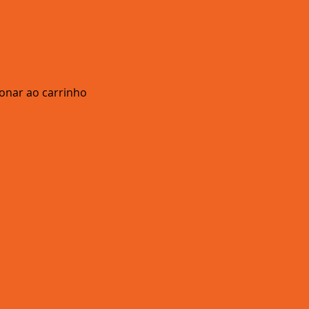
ionar ao carrinho