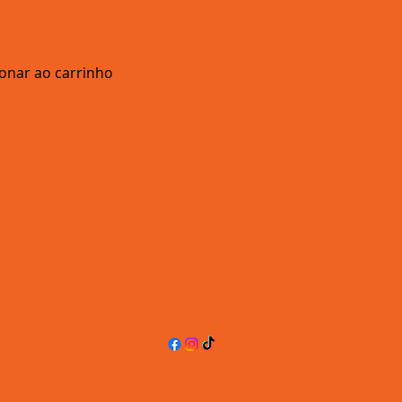
ionar ao carrinho