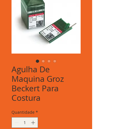
Agulha De
Maquina Groz
Beckert Para
Costura
Quantidade
*