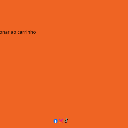
ionar ao carrinho