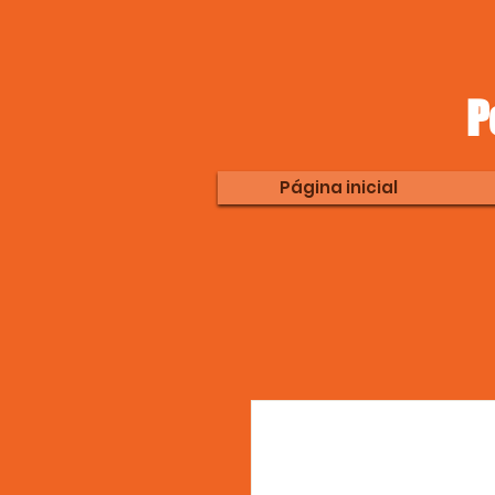
P
Página inicial