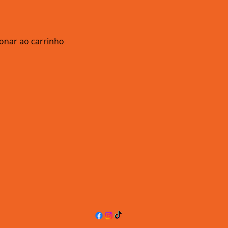
ionar ao carrinho