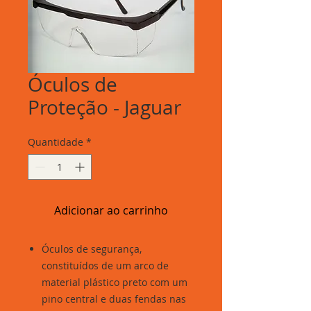
Óculos de
Proteção - Jaguar
Quantidade
*
Adicionar ao carrinho
Óculos de segurança,
constituídos de um arco de
material plástico preto com um
pino central e duas fendas nas