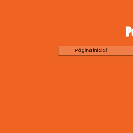
P
Página inicial