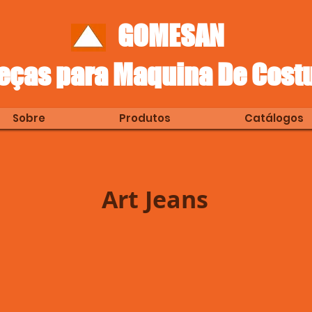
GOMESAN
eças para Maquina De Cost
Sobre
Produtos
Catálogos
Art Jeans