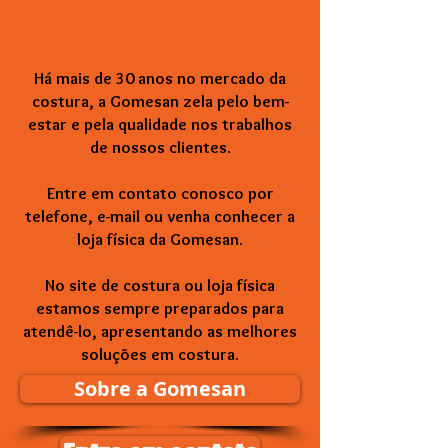
Há mais de 30 anos no mercado da
costura, a Gomesan zela pelo bem-
estar e pela qualidade nos trabalhos
de nossos clientes.
Entre em contato conosco por
telefone, e-mail ou venha conhecer a
loja física da Gomesan.
No site de costura ou loja física
estamos sempre preparados para
atendê-lo, apresentando as melhores
soluções em costura.
Sobre a Gomesan