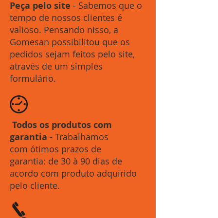
Peça pelo site
- Sabemos que o
tempo de nossos clientes é
valioso. Pensando nisso, a
Gomesan possibilitou que os
pedidos sejam feitos pelo site,
através de um simples
formulário.
Todos os produtos com
garantia
- Trabalhamos
com ótimos prazos de
garantia: de 30 à 90 dias de
acordo com produto adquirido
pelo cliente.